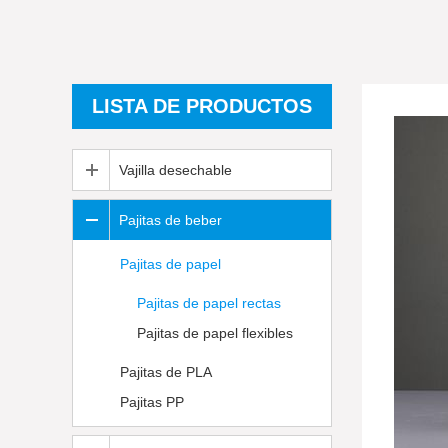
LISTA DE PRODUCTOS
Vajilla desechable
Pajitas de beber
Pajitas de papel
Pajitas de papel rectas
Pajitas de papel flexibles
Pajitas de PLA
Pajitas PP