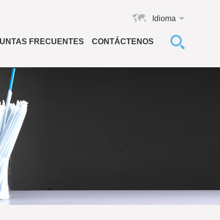
Idioma
UNTAS FRECUENTES
CONTÁCTENOS