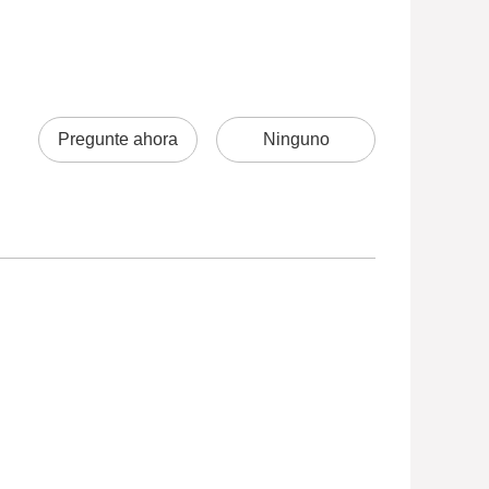
Pregunte ahora
Ninguno