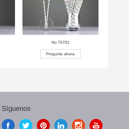
No.75701
Pregunte ahora
Síguenos