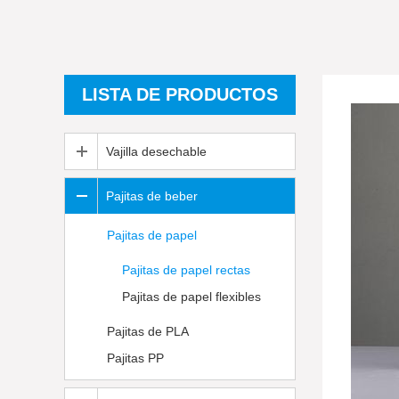
LISTA DE PRODUCTOS
Vajilla desechable
Pajitas de beber
Pajitas de papel
Pajitas de papel rectas
Pajitas de papel flexibles
Pajitas de PLA
Pajitas PP