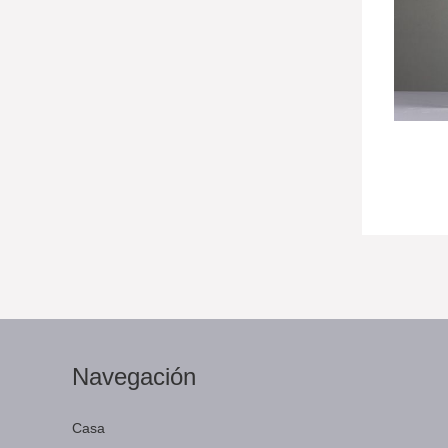
Navegación
Casa