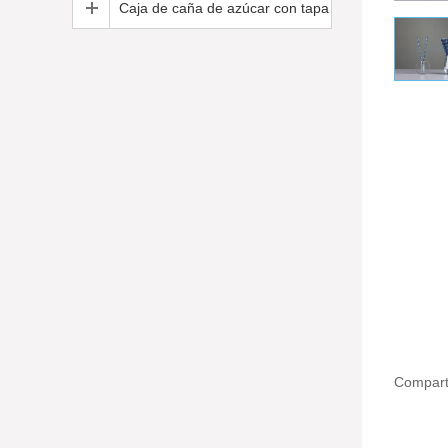
Caja de caña de azúcar con tapa
Comparti