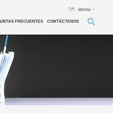
Idioma
UNTAS FRECUENTES
CONTÁCTENOS