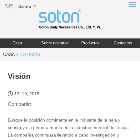
Idioma
Casa
Sobre nosotros
Productos
Contactos
CASA
>
NOTICIAS
Visión
12. 19, 2019
Compartir:
Busque la posición dominante en la industria de la paja y
construya la primera marca en la industria mundial de la paja.
La compañía continuará llevando a cabo investigación y